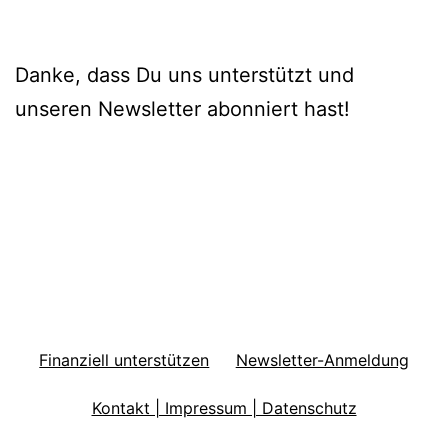
Danke, dass Du uns unterstützt und
unseren Newsletter abonniert hast!
Finanziell unterstützen
Newsletter-Anmeldung
Kontakt | Impressum | Datenschutz