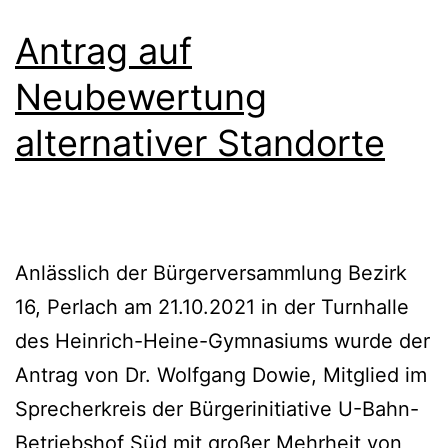
Antrag auf
Neubewertung
alternativer Standorte
Anlässlich der Bürgerversammlung Bezirk
16, Perlach am 21.10.2021 in der Turnhalle
des Heinrich-Heine-Gymnasiums wurde der
Antrag von Dr. Wolfgang Dowie, Mitglied im
Sprecherkreis der Bürgerinitiative U-Bahn-
Betriebshof Süd mit großer Mehrheit von