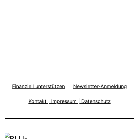
Finanziell unterstützen
Newsletter-Anmeldung
Kontakt | Impressum | Datenschutz