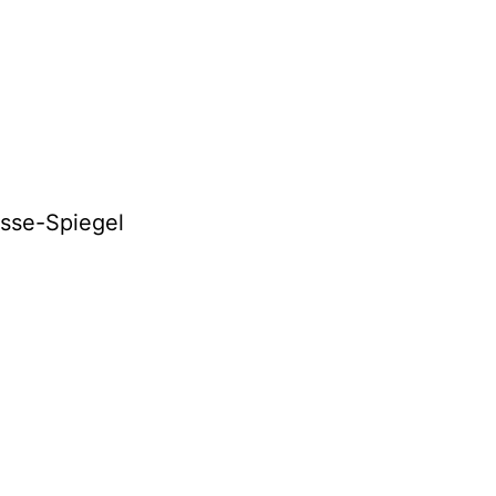
sse-Spiegel